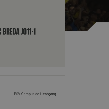
 BREDA JO11-1
PSV Campus de Herdgang