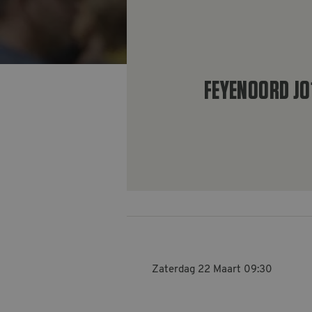
FEYENOORD JO
Zaterdag 22 Maart
09:30