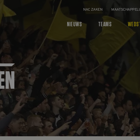
NAC ZAKEN
MAATSCHAPPELI
NIEUWS
TEAMS
WEDS
EN