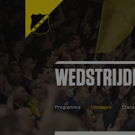
WEDSTRIJD
Programma
Uitslagen
Stand