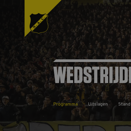
WEDSTRIJD
Programma
Uitslagen
Stand