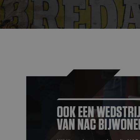
OOK EEN WEDSTRI
VAN NAC BIJWONE