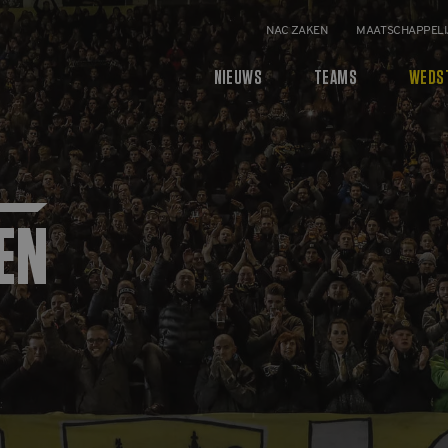
NAC ZAKEN
MAATSCHAPPELI
NIEUWS
TEAMS
WEDS
EN