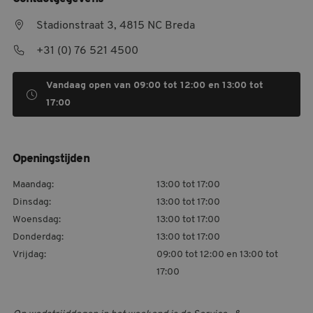
MELDPUNT SUPPORTERSZAKEN
Stadionstraat 3, 4815 NC Breda
CONTACT
+31 (0) 76 521 4500
Vandaag open van 09:00 tot 12:00 en 13:00 tot
17:00
Openingstijden
Maandag:
13:00 tot 17:00
Dinsdag:
13:00 tot 17:00
Woensdag:
13:00 tot 17:00
Donderdag:
13:00 tot 17:00
Vrijdag:
09:00 tot 12:00 en 13:00 tot
17:00