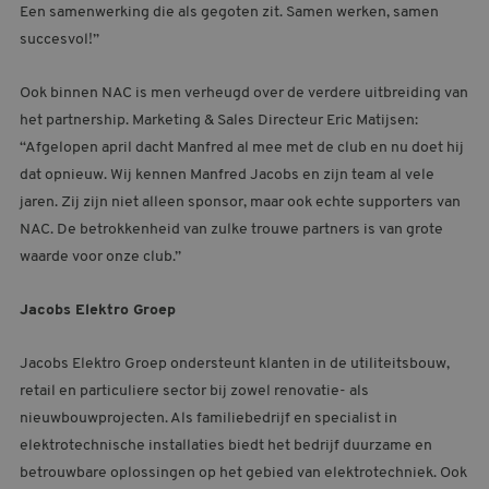
Een samenwerking die als gegoten zit. Samen werken, samen
succesvol!”
Ook binnen NAC is men verheugd over de verdere uitbreiding van
het partnership. Marketing & Sales Directeur Eric Matijsen:
“Afgelopen april dacht Manfred al mee met de club en nu doet hij
dat opnieuw. Wij kennen Manfred Jacobs en zijn team al vele
jaren. Zij zijn niet alleen sponsor, maar ook echte supporters van
NAC. De betrokkenheid van zulke trouwe partners is van grote
waarde voor onze club.”
Jacobs Elektro Groep
Jacobs Elektro Groep ondersteunt klanten in de utiliteitsbouw,
retail en particuliere sector bij zowel renovatie- als
nieuwbouwprojecten. Als familiebedrijf en specialist in
elektrotechnische installaties biedt het bedrijf duurzame en
betrouwbare oplossingen op het gebied van elektrotechniek. Ook