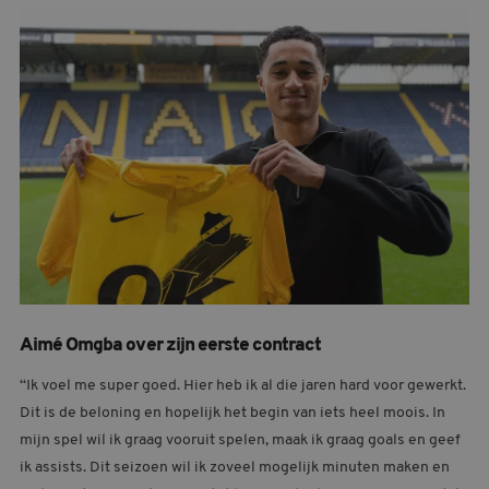
Aimé Omgba over zijn eerste contract
“Ik voel me super goed. Hier heb ik al die jaren hard voor gewerkt.
Dit is de beloning en hopelijk het begin van iets heel moois. In
mijn spel wil ik graag vooruit spelen, maak ik graag goals en geef
ik assists. Dit seizoen wil ik zoveel mogelijk minuten maken en