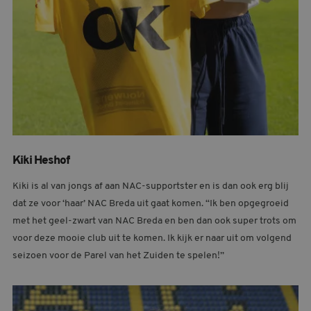
Kiki Heshof
Kiki is al van jongs af aan NAC-supportster en is dan ook erg blij
dat ze voor ‘haar’ NAC Breda uit gaat komen. “Ik ben opgegroeid
met het geel-zwart van NAC Breda en ben dan ook super trots om
voor deze mooie club uit te komen. Ik kijk er naar uit om volgend
seizoen voor de Parel van het Zuiden te spelen!”