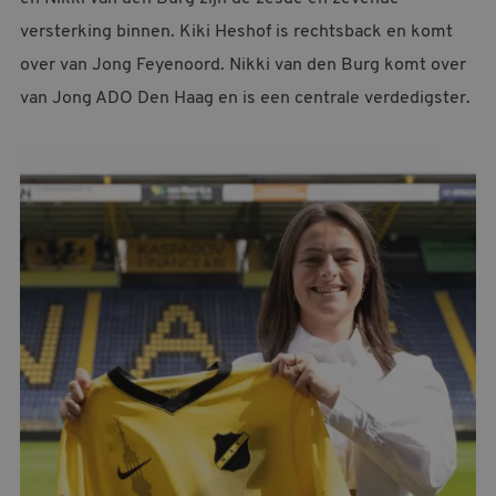
MELDPUNT SUPPORTERSZAKEN
versterking binnen. Kiki Heshof is rechtsback en komt
over van Jong Feyenoord. Nikki van den Burg komt over
CONTACT
van Jong ADO Den Haag en is een centrale verdedigster.