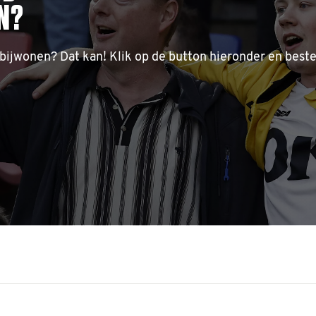
N?
 bijwonen? Dat kan! Klik op de button hieronder en beste