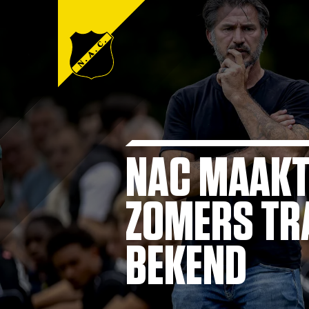
NAC MAAKT
ZOMERS TR
BEKEND