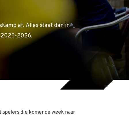
skamp af. Alles staat dan in
en 2025-2026.
et spelers die komende week naar