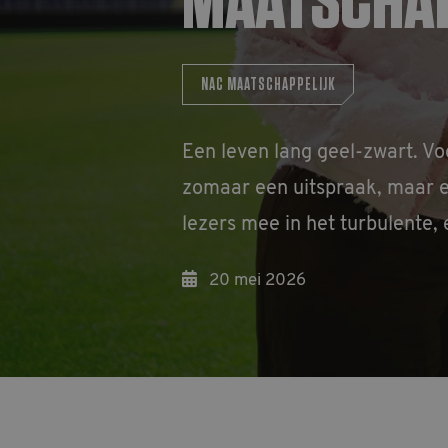
MAATSCHAP
NAC MAATSCHAPPELIJK
Een leven lang geel-zwart. Voo
zomaar een uitspraak, maar ee
lezers mee in het turbulente,
20 mei 2026