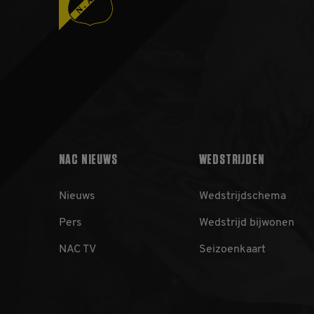
NAC NIEUWS
WEDSTRIJDEN
Nieuws
Wedstrijdschema
Pers
Wedstrijd bijwonen
NAC TV
Seizoenkaart