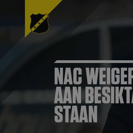
NAC WEIGE
AAN BESIKT
STAAN