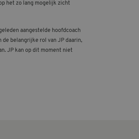
p het zo lang mogelijk zicht
g geleden aangestelde hoofdcoach
 de belangrijke rol van JP daarin,
an. JP kan op dit moment niet