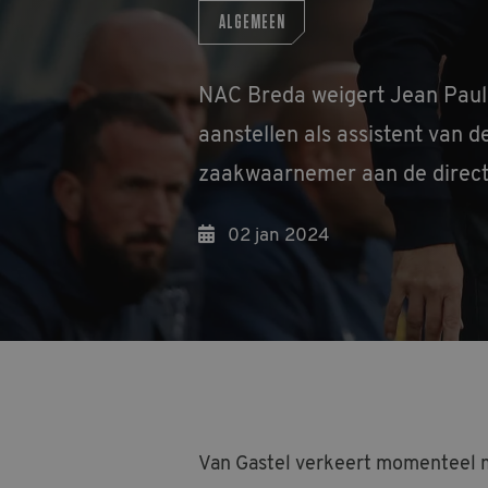
ALGEMEEN
NAC Breda weigert Jean Paul v
aanstellen als assistent van 
zaakwaarnemer aan de direct
02 jan 2024
Van Gastel verkeert momenteel met