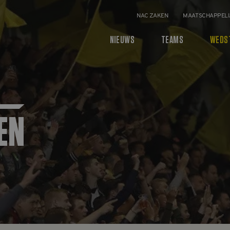
NAC ZAKEN
MAATSCHAPPELI
NIEUWS
TEAMS
WEDS
EN