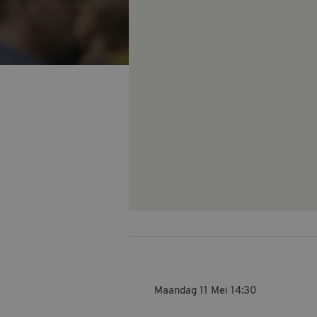
Maandag 11 Mei
14:30