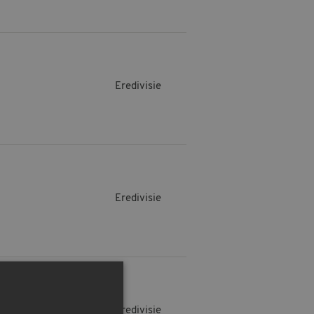
Eredivisie
Eredivisie
Eredivisie