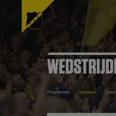
WEDSTRIJD
Programma
Uitslagen
Stand