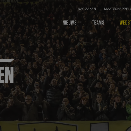
NAC ZAKEN
MAATSCHAPPELI
NIEUWS
TEAMS
WEDS
EN