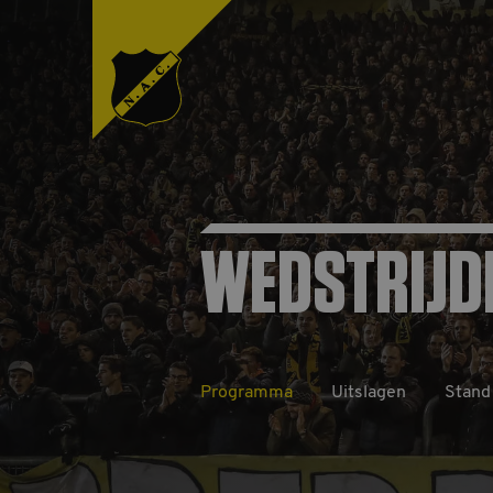
WEDSTRIJD
Programma
Uitslagen
Stand