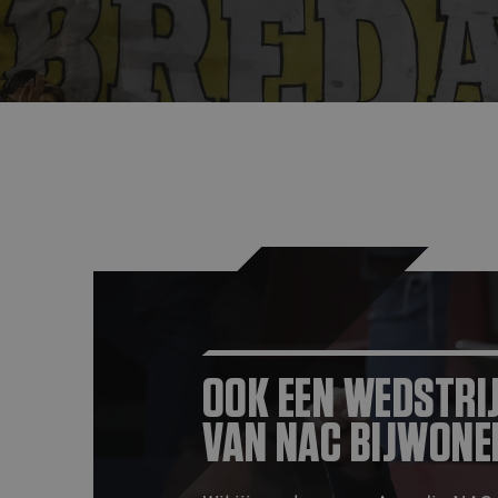
OOK EEN WEDSTRI
VAN NAC BIJWONE